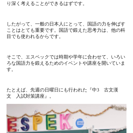
り深く考えることができるはずです。
したがって、一般の日本人にとって、国語の力を伸ばす
ことはとても重要です。国語で鍛えた思考力は、他の科
目でも使われるからです。
そこで、エスペックでは時期や学年に合わせて、いろい
ろな国語力を鍛えるためのイベントや講座を開いていま
す。
たとえば、先週の日曜日にも行われた『中3 古文漢
文 入試対策講座』。