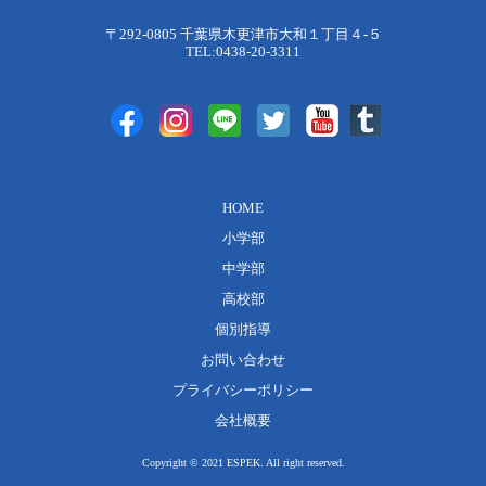
〒292-0805 千葉県木更津市大和１丁目４-５
TEL:0438-20-3311
HOME
小学部
中学部
高校部
個別指導
お問い合わせ
プライバシーポリシー
会社概要
Copyright © 2021 ESPEK. All right reserved.