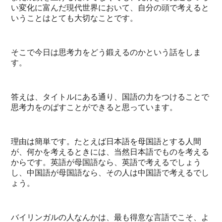
い変化に富んだ現代世界において、自分の頭で考えると
いうことはとても大切なことです。
そこで今日は思考力をどう鍛えるのかという話をしま
す。
答えは、タイトルにある通り、国語の力をつけることで
思考力をのばすことができると思っています。
理由は簡単です。たとえば日本語を母国語とする人間
が、何かを考えるときには、当然日本語でものを考える
からです。英語が母国語なら、英語で考えるでしょう
し、中国語が母国語なら、その人は中国語で考えるでし
ょう。
バイリンガルの人なんかは、最も得意な言語でこそ、よ