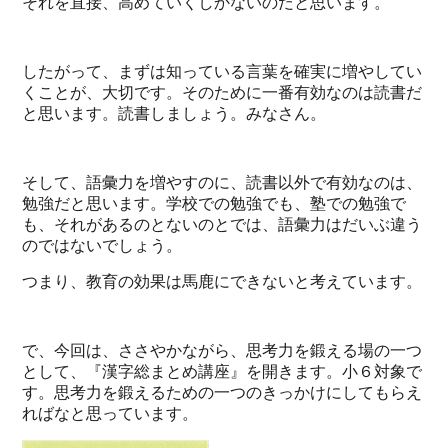
それを直接、高めていくしかないのだと思います。
したがって、まずは知っている言葉を確実に増やしてい
くことが、大切です。そのために一番有効なのは読書だ
と思います。読書しましょう。みなさん。
そして、語彙力を増やすのに、読書以外で有効なのは、
勉強だと思います。学校での勉強でも、塾での勉強で
も、それがあるのとないのとでは、語彙力はだいぶ違う
のではないでしょう。
つまり、教育の効果は馬鹿にできないと考えています。
で、今回は、ささやかながら、思考力を鍛える場の一つ
として、『漢字総まとめ講座』を開きます。小６対象で
す。思考力を鍛えるための一つのきっかけにしてもらえ
ればなと思っています。