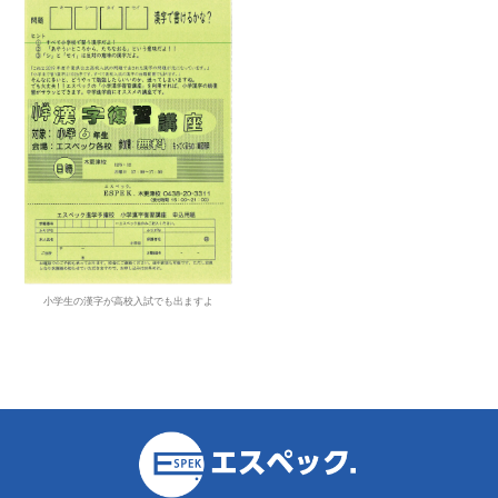
小学生の漢字が高校入試でも出ますよ