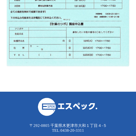
〒292-0805 千葉県木更津市大和１丁目４-５
TEL:0438-20-3311