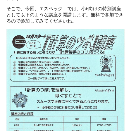
そこで、今回、エスペック．では、小6向けの特別講座
として以下のような講座を開講します。無料で参加でき
るので参加してみてくださいね。