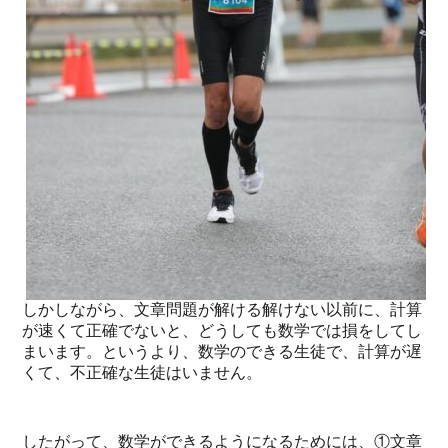
しかしながら、文章問題が解ける解けない以前に、計算
が速くて正確でないと、どうしても数学では損をしてし
まいます。というより、数学のできる生徒で、計算が遅
くて、不正確な生徒はいません。
したがって、数学ができるようになるためには、①文章