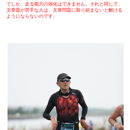
でしか、走る能力の強化はできません。それと同じで、
文章題が苦手な人は、文章問題に取り組まないと解ける
ようにならないのです。