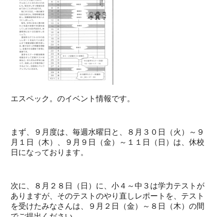
エスペック。のイベント情報です。
まず、９月度は、毎週水曜日と、８月３０日（火）～９
月１日（木）、９月９日（金）～１１日（日）は、休校
日になっております。
次に、８月２８日（日）に、小４～中３は学力テストが
ありますが、そのテストのやり直しレポートを、テスト
を受けたみなさんは、９月２日（金）～８日（木）の間
でご提出ください。