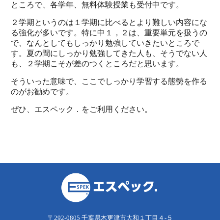
ところで、各学年、無料体験授業も受付中です。
２学期というのは１学期に比べるとより難しい内容にな
る強化が多いです。特に中１，２は、重要単元を扱うの
で、なんとしてもしっかり勉強していきたいところで
す。夏の間にしっかり勉強してきた人も、そうでない人
も、２学期こそが差のつくところだと思います。
そういった意味で、ここでしっかり学習する態勢を作る
のがお勧めです。
ぜひ、エスペック．をご利用ください。
〒292-0805 千葉県木更津市大和１丁目４-５