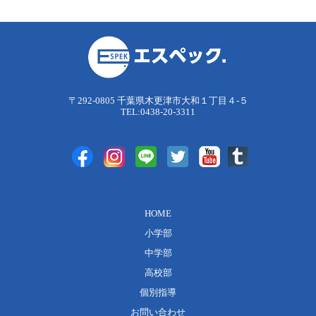
〒292-0805 千葉県木更津市大和１丁目４-５
TEL:0438-20-3311
HOME
小学部
中学部
高校部
個別指導
お問い合わせ