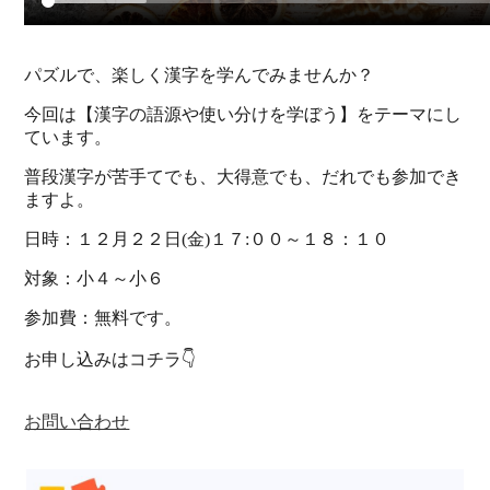
パズルで、楽しく漢字を学んでみませんか？
今回は【漢字の語源や使い分けを学ぼう】をテーマにし
ています。
普段漢字が苦手てでも、大得意でも、だれでも参加でき
ますよ。
日時：１２月２２日(金)１７:００～１８：１０
対象：小４～小６
参加費：無料です。
お申し込みはコチラ👇
お問い合わせ