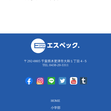
〒292-0805 千葉県木更津市大和１丁目４-５
TEL:0438-20-3311
HOME
小学部