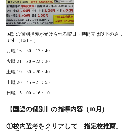
国語の個別指導が受けられる曜日・時間帯は以下の通り
です（10/1～）
月曜 16：30～17：40
火曜 21：20～22：30
土曜 19：30～20：40
土曜 20：45～21：55
日曜 15：00～16：10
【国語の個別】の指導内容（10月）
①校内選考をクリアして「指定校推薦」